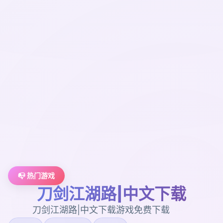
📭 热门游戏
刀剑江湖路|中文下载
刀剑江湖路|中文下载游戏免费下载