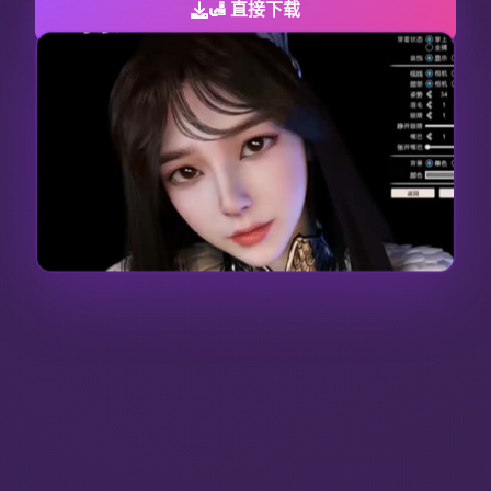
🛃 直接下载