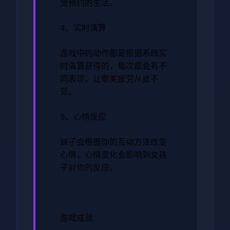
受预约的生活。
4、实时演算
游戏中的动作都是根据系统实
时演算获得的，每次都会有不
同表现，让审美疲劳从此不
见。
5、心情反应
妹子会根据你的互动方法改变
心情，心情变化会影响到女孩
子对你的反应。
游戏成就