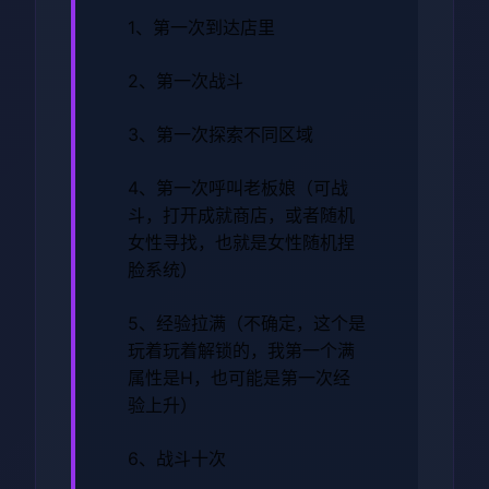
1、第一次到达店里
2、第一次战斗
3、第一次探索不同区域
4、第一次呼叫老板娘（可战
斗，打开成就商店，或者随机
女性寻找，也就是女性随机捏
脸系统）
5、经验拉满（不确定，这个是
玩着玩着解锁的，我第一个满
属性是H，也可能是第一次经
验上升）
6、战斗十次