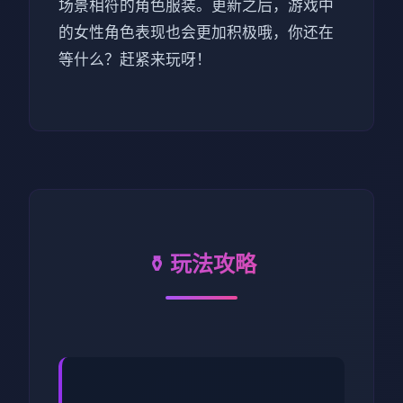
场景相符的角色服装。更新之后，游戏中
的女性角色表现也会更加积极哦，你还在
等什么？赶紧来玩呀！
⚱️ 玩法攻略