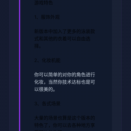
游戏特色
1、服饰外观
新版本中加入了更多的泳装款
式和其他的衣着可以自由选
择。
2、化妆机能
你可以简单的对你的角色进行
化妆，当然你技术达标也是可
以很美的。
3、各式场景
大量的场景也算是这个版本的
特色了，你可以去各种地方享