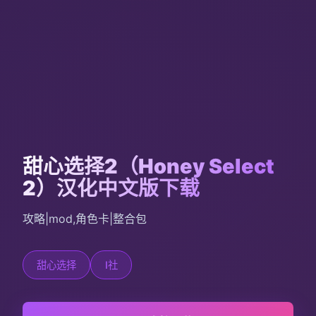
甜心选择2（Honey Select
2）汉化中文版下载
攻略|mod,角色卡|整合包
甜心选择
I社