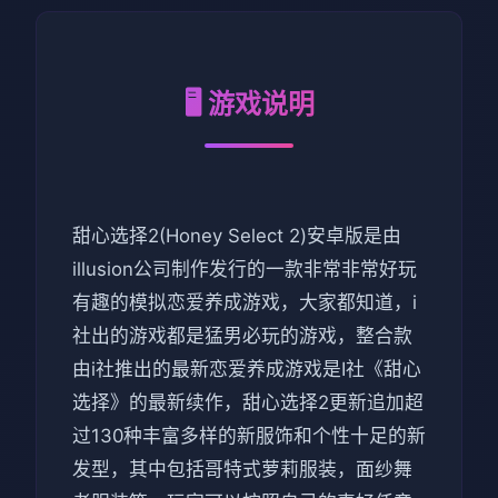
🖥️ 游戏说明
甜心选择2(Honey Select 2)安卓版是由
illusion公司制作发行的一款非常非常好玩
有趣的模拟恋爱养成游戏，大家都知道，i
社出的游戏都是猛男必玩的游戏，整合款
由i社推出的最新恋爱养成游戏是I社《甜心
选择》的最新续作，甜心选择2更新追加超
过130种丰富多样的新服饰和个性十足的新
发型，其中包括哥特式萝莉服装，面纱舞