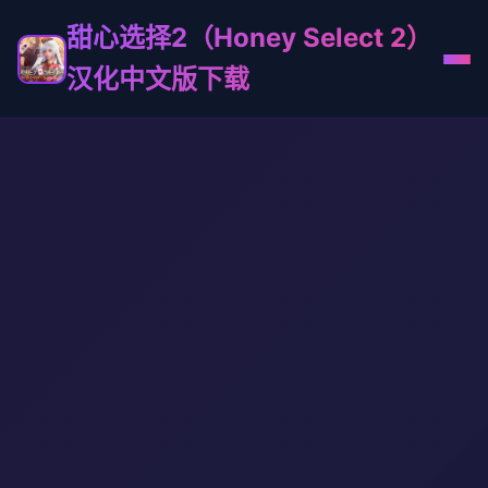
甜心选择2（Honey Select 2）
汉化中文版下载