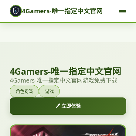
4Gamers-唯一指定中文官网
4Gamers-唯一指定中文官网
4Gamers-唯一指定中文官网游戏免费下载
角色扮演
游戏
🖊️ 立即体验