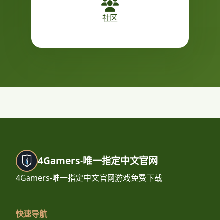
社区
4Gamers-唯一指定中文官网
4Gamers-唯一指定中文官网游戏免费下载
快速导航