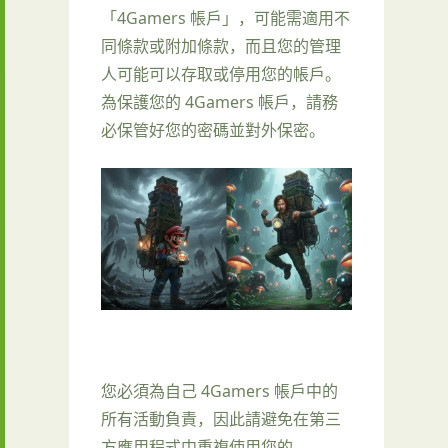
「4Gamers 帳戶」，可能需適用不
同條款或附加條款，而且您的管理
人可能可以存取或停用您的帳戶。
為保護您的 4Gamers 帳戶，請務
必保管好您的密碼並對外保密。
您必須為自己 4Gamers 帳戶中的
所有活動負責，因此請避免在第三
方應用程式中重複使用您的