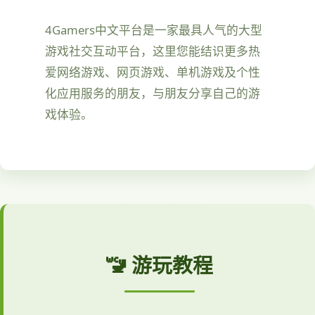
4Gamers中文平台是一家最具人气的大型
游戏社交互动平台，这里您能结识更多热
爱网络游戏、网页游戏、单机游戏及个性
化应用服务的朋友，与朋友分享自己的游
戏体验。
🚾 游玩教程