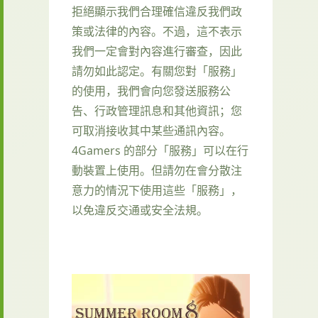
拒絕顯示我們合理確信違反我們政
策或法律的內容。不過，這不表示
我們一定會對內容進行審查，因此
請勿如此認定。有關您對「服務」
的使用，我們會向您發送服務公
告、行政管理訊息和其他資訊；您
可取消接收其中某些通訊內容。
4Gamers 的部分「服務」可以在行
動裝置上使用。但請勿在會分散注
意力的情況下使用這些「服務」，
以免違反交通或安全法規。