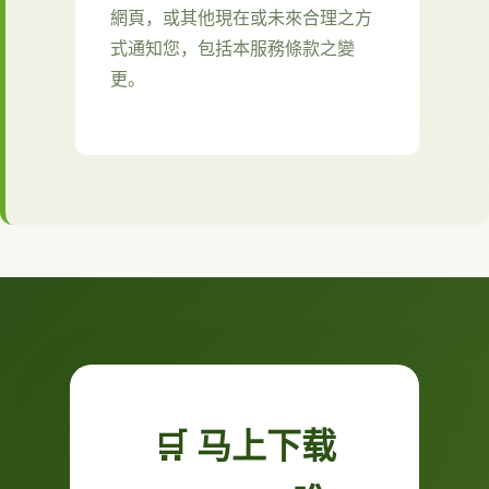
網頁，或其他現在或未來合理之方
式通知您，包括本服務條款之變
更。
🛒 马上下载