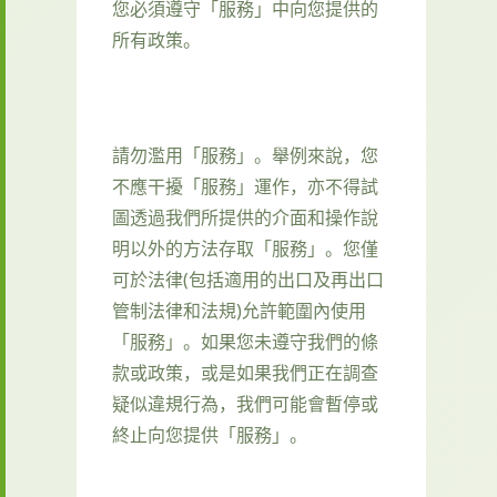
您必須遵守「服務」中向您提供的
所有政策。
請勿濫用「服務」。舉例來說，您
不應干擾「服務」運作，亦不得試
圖透過我們所提供的介面和操作說
明以外的方法存取「服務」。您僅
可於法律(包括適用的出口及再出口
管制法律和法規)允許範圍內使用
「服務」。如果您未遵守我們的條
款或政策，或是如果我們正在調查
疑似違規行為，我們可能會暫停或
終止向您提供「服務」。