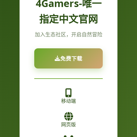
4Gamers-唯一
指定中文官网
加入生态社区，开启自然冒险
免费下载
移动端
网页版