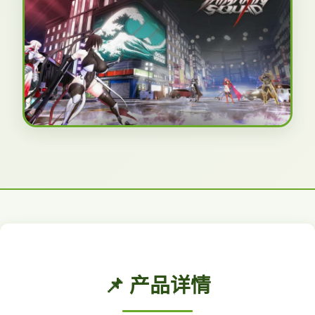
📌 产品详情