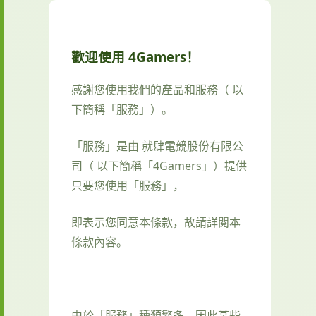
歡迎使用 4Gamers！
感謝您使用我們的產品和服務（ 以
下簡稱「服務」）。
「服務」是由 就肆電競股份有限公
司（ 以下簡稱「4Gamers」）提供
只要您使用「服務」，
即表示您同意本條款，故請詳閱本
條款內容。
由於「服務」種類繁多，因此某些