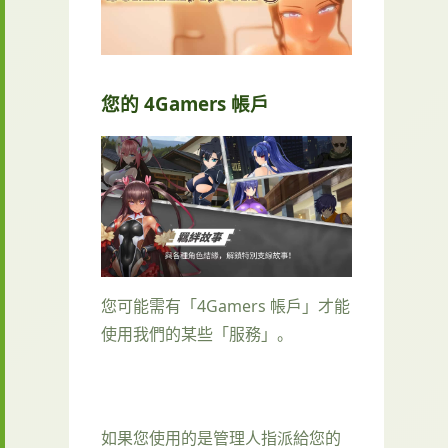
您的 4Gamers 帳戶
您可能需有「4Gamers 帳戶」才能
使用我們的某些「服務」。
如果您使用的是管理人指派給您的