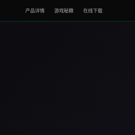
产品详情
游戏秘籍
在线下载