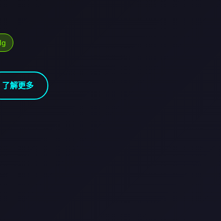
lg
了解更多