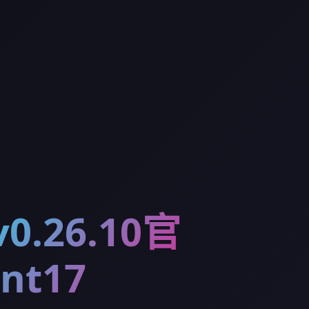
0.26.10官
nt17