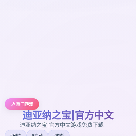
🎶 热门游戏
迪亚纳之宝|官方中文
迪亚纳之宝|官方中文游戏免费下载
#剧情
#寶藏
#遊戲