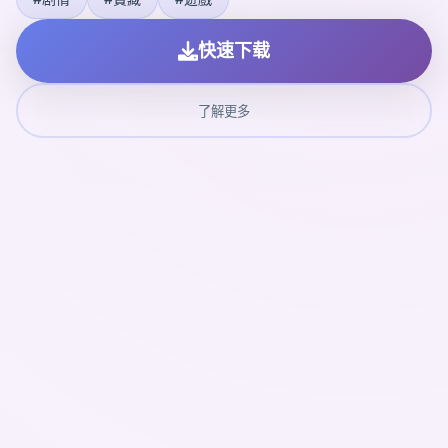
快速下载
了解更多