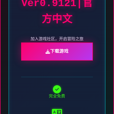
Ver0.9121|官
方中文
加入游戏社区，开启冒险之旅
下载游戏
完全免费