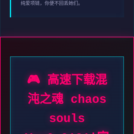
纯爱项链，你便不回丢她们。
🎮 高速下载混
沌之魂 chaos
souls