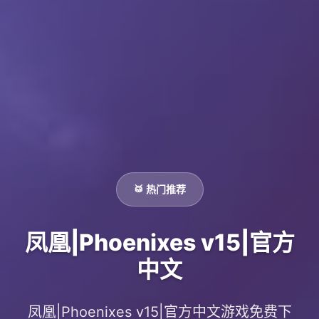
🥁 热门推荐
凤凰|Phoenixes v15|官方
中文
凤凰|Phoenixes v15|官方中文游戏免费下