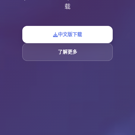
载
中文版下载
了解更多