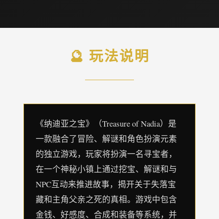
🔮 玩法说明
《纳迪亚之宝》（Treasure of Nadia）是
一款融合了冒险、解谜和角色扮演元素
的独立游戏，玩家将扮演一名寻宝者，
在一个神秘小镇上通过挖宝、解谜和与
NPC互动来推进故事，揭开关于失落宝
藏和主角父亲之死的真相。游戏中包含
金钱、好感度、合成和装备等系统，并