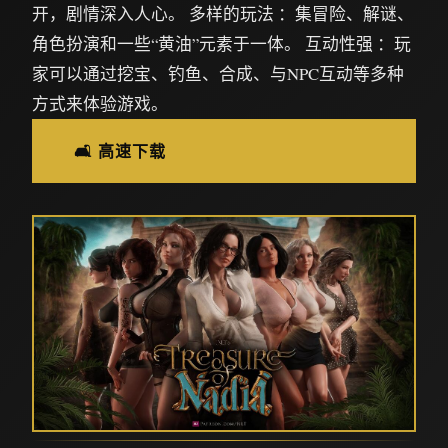
开，剧情深入人心。 多样的玩法 ：集冒险、解谜、
角色扮演和一些“黄油”元素于一体。 互动性强 ：玩
家可以通过挖宝、钓鱼、合成、与NPC互动等多种
方式来体验游戏。
🛋️ 高速下载