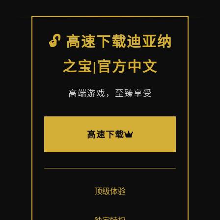
🔓 高速下载迪亚纳
之宝|官方中文
高端游戏，至臻享受
高速下载
顶级体验