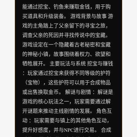
能通过挖宝、钓鱼来赚取金钱，用于购
买道具和升级装备。 游戏背景与故事 游
戏的主角踏上了父亲留下的寻宝之旅，
调查父亲的死因并寻找传说中的宝藏。
游戏设定在一个隐藏着古老秘密和宝藏
的神秘小镇，故事围绕着权力、欲望和
牺牲展开。 主要玩法与系统 挖宝与赚钱
：玩家通过挖宝来获得不同等级的护符
（宝物），这些护符可以用于合成物品
或出售换取金币。 解谜与剧情 ：解谜是
游戏的核心玩法之一，玩家需要通过解
开谜题来推动主线剧情的发展。 角色互
动 ：玩家需要与镇上的其他角色互动，
提升好感度，并与NPC进行交易。 合成