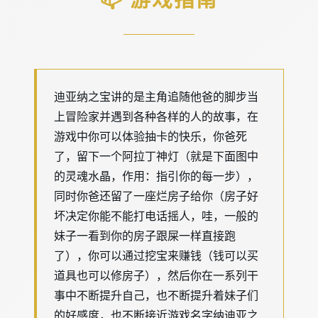
迪亚纳之宝讲的是主角追随他爸的脚步当
上冒险家并遇到各种各样的人的故事，在
游戏中你可以体验抽卡的快乐，你爸死
了，留下一个阿拉丁神灯（就是下面图中
的灵魂水晶，作用：指引你的每一步），
同时你爸还留了一座烂房子给你（房子好
坏决定你能不能打电话摇人，哇，一般的
妹子一看到你的房子跟屎一样直接跑
了），你可以通过挖宝来赚钱（钱可以买
道具也可以修房子），然后你在一系列干
事中不断提升自己，也不断提升着妹子们
的好感度，也不断接近游戏名字纳迪亚之