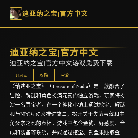
迪亚纳之宝|官方中文
迪亚纳之宝|官方中文
迪亚纳之宝|官方中文游戏免费下载
Nadia
攻略
宝箱
《纳迪亚之宝》（Treasure of Nadia）是一款融合了
冒险、解谜和角色扮演元素的独立游戏，玩家将扮
演一名寻宝者，在一个神秘小镇上通过挖宝、解谜
和与NPC互动来推进故事，揭开关于失落宝藏和主
角父亲之死的真相。游戏中包含金钱、好感度、合
成和装备等系统，并能通过挖宝、钓鱼来赚取金