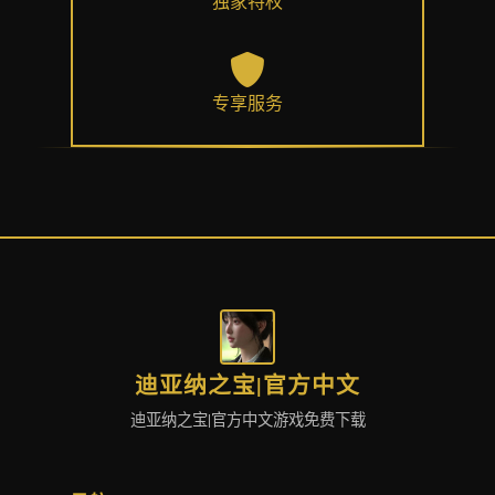
独家特权
专享服务
迪亚纳之宝|官方中文
迪亚纳之宝|官方中文游戏免费下载