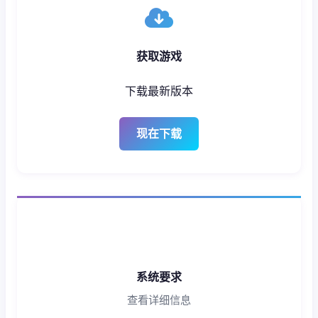
获取游戏
下载最新版本
现在下载
系统要求
查看详细信息