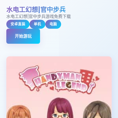
水电工幻想|官中步兵
水电工幻想|官中步兵游戏免费下载
安卓直装
单机
电脑
开始游玩