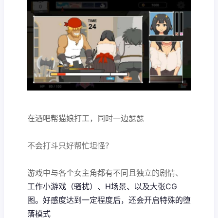
在酒吧帮猫娘打工，同时一边瑟瑟
不会打斗只好帮忙坦怪？
游戏中与各个女主角都有不同且独立的剧情、
工作小游戏（骚扰）、H场景、以及大张CG
图。好感度达到一定程度后，还会开启特殊的堕
落模式