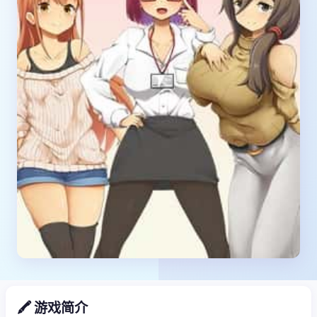
🖍️ 游戏简介