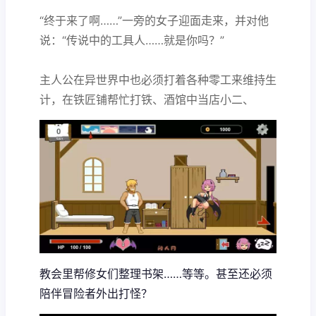
“终于来了啊……”一旁的女子迎面走来，并对他
说：“传说中的工具人……就是你吗？”
主人公在异世界中也必须打着各种零工来维持生
计，在铁匠铺帮忙打铁、酒馆中当店小二、
教会里帮修女们整理书架……等等。甚至还必须
陪伴冒险者外出打怪？