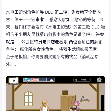
水电工幻想角色扩展 DLC 第二弹！免费畅享全新内
容！终于——它来啦！ 感谢大家如此耐心的等待。今
天，我们终于要发布《水电工幻想》的第二款 DLC 啦
相信不少朋友早就猜出剪影中的角色是谁了吧？ 答案
就是……公会接待员与商店老板娘 两位新角色的解锁
条件： 腐化所有女性角色。 将双生龙姐妹带回家。
至于老板娘，你需要购买她所有的物品（消耗品除
外）。