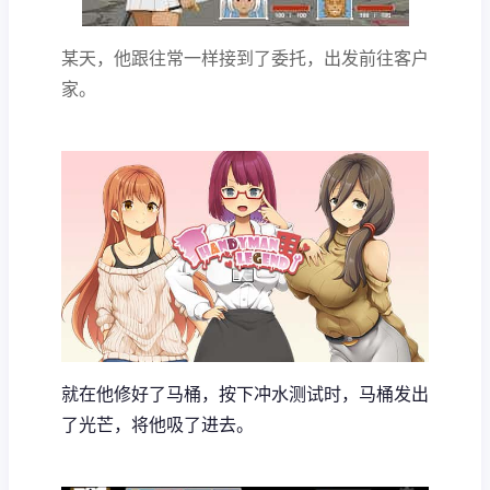
某天，他跟往常一样接到了委托，出发前往客户
家。
就在他修好了马桶，按下冲水测试时，马桶发出
了光芒，将他吸了进去。