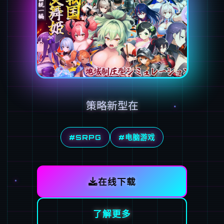
策略新型在
#SRPG
#电脑游戏
在线下载
了解更多