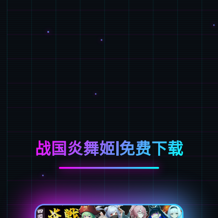
战国炎舞姬|免费下载