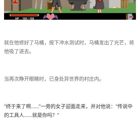
就在他修好了马桶，按下冲水测试时，马桶发出了光芒，将
他吸了进去。
当再次睁开眼睛时，已身处异世界的村庄内。
“终于来了啊……”一旁的女子迎面走来，并对他说：“传说中
的工具人……就是你吗？”