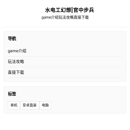
水电工幻想|官中步兵
game介绍
玩法攻略
直接下载
导航
game介绍
玩法攻略
直接下载
标签
单机
安卓直装
电脑