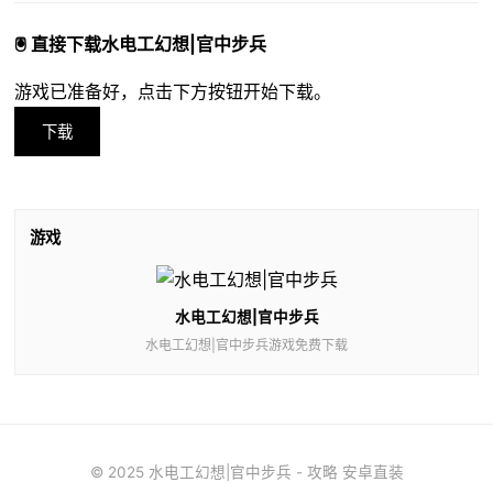
🖲️ 直接下载水电工幻想|官中步兵
游戏已准备好，点击下方按钮开始下载。
下载
游戏
水电工幻想|官中步兵
水电工幻想|官中步兵游戏免费下载
© 2025 水电工幻想|官中步兵 - 攻略 安卓直装