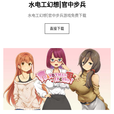
水电工幻想|官中步兵
水电工幻想|官中步兵游戏免费下载
直接下载