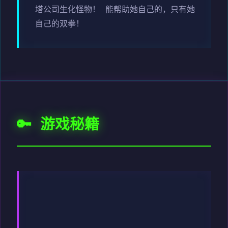
塔公司生化怪物！ 能帮助她自己的，只有她
自己的双拳！
🔑 游戏秘籍