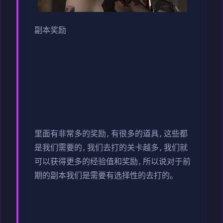
副本奖励
里面有非常多的奖励,有很多的道具,这些都
是我们需要的,我们去打的关卡越多,我们就
可以获得更多的经验值和奖励,所以说对于前
期的副本我们是需要有选择性的去打的。