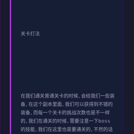
关卡打法
在我们通关普通关卡的时候,会给我们一些装
备,在这个副本里面,我们可以获得到不错的
装备,而每一个关卡的挑战次数也是不一样
的,我们在通关的时候,需要注意一下boss
的技能,我们在这里也是要通关的,不然的话