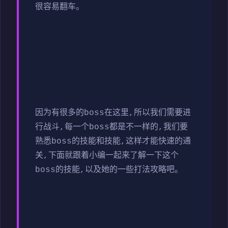
很容易翻车。
因为有很多的boss在这里,所以我们需要进
行战斗,每一个boss都是不一样的,我们要
熟悉boss的技能和技能,这样才能快速的通
关,下面就跟着小编一起来了解一下这个
boss的技能,以及她的一些打法攻略吧。