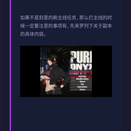
如果不是刻意的刷主线任务,那么打主线的时
候一定要注意的事项有,先来罗列下关于副本
的具体内容。