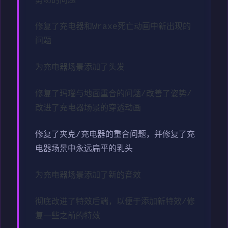
剪切的问题
修复了充电器和Wraxe死亡动画中新出现的
问题
为充电器场景添加了头发
修复了玛瑙与地面重合的问题/改善了姿势/
改进了充电器场景的穿透动画
修复了夹克/充电器的重合问题，并修复了充
电器场景中永远扁平的乳头
为充电器场景添加了新的音效
彻底改进了特效后端，以便于添加新特效/修
复一些之前的特效