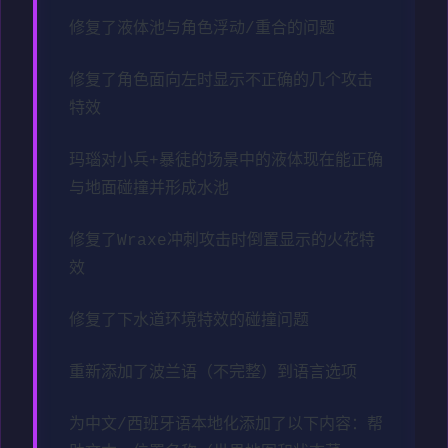
修复了液体池与角色浮动/重合的问题
修复了角色面向左时显示不正确的几个攻击
特效
玛瑙对小兵+暴徒的场景中的液体现在能正确
与地面碰撞并形成水池
修复了Wraxe冲刺攻击时倒置显示的火花特
效
修复了下水道环境特效的碰撞问题
重新添加了波兰语（不完整）到语言选项
为中文/西班牙语本地化添加了以下内容：帮