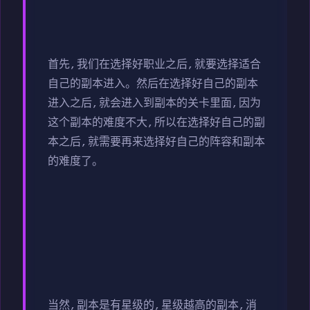
首先,我们在选择好职业之后,就要选择适合
自己的副本进入。然后在选择好自己的副本
进入之后,就会进入到副本的关卡里面,因为
这个副本的难度不大,所以在选择好自己的副
本之后,就需要再来选择好自己的阵容和副本
的难度了。
当然,副本是有星级的,星级越高的副本,消