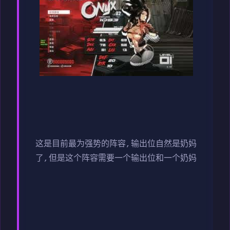
这是目前最为强势的阵容,输出位自然是奶妈
了,但是这个阵容需要一个输出位和一个奶妈