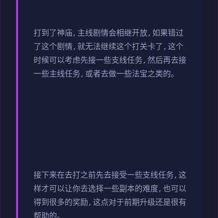
打到了神庙,主线剧情会相继开放,如果错过
了这个剧情,就无法继续这个打关卡了,这个
时候可以考虑先接一些支线任务,然后再去接
一些主线任务,或者去做一些法宝之类的。
接下来在去打之前先去接受一些支线任务,这
样才可以让你去选择一些副本的难度,也可以
得到很多的奖励,这点对于前期升级还是很有
帮助的。