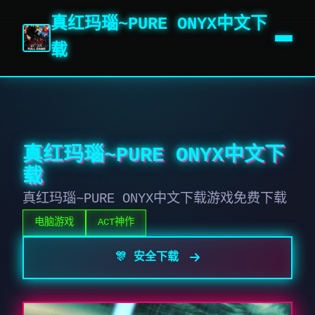
真红玛瑙~PURE ONYX中文下
载
真红玛瑙~PURE ONYX中文下
载
真红玛瑙~PURE ONYX中文下载游戏免费下载
电脑游戏
ACT神作
🎊 安全下载