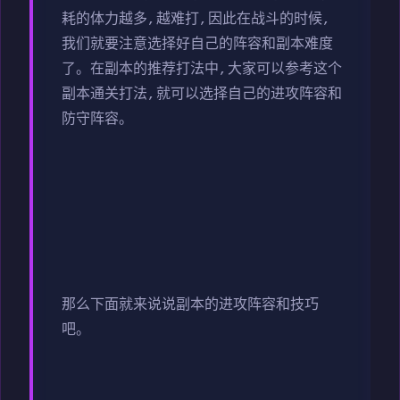
耗的体力越多,越难打,因此在战斗的时候,
我们就要注意选择好自己的阵容和副本难度
了。在副本的推荐打法中,大家可以参考这个
副本通关打法,就可以选择自己的进攻阵容和
防守阵容。
那么下面就来说说副本的进攻阵容和技巧
吧。