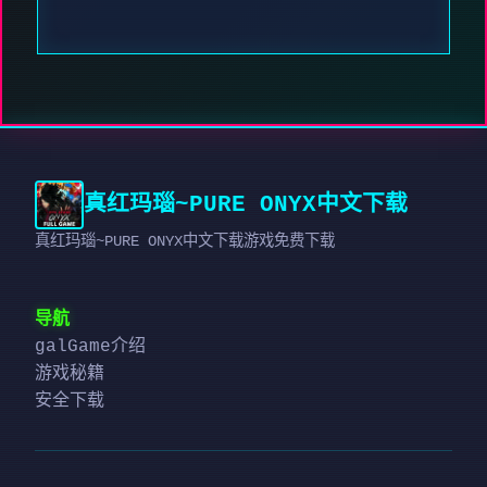
真红玛瑙~PURE ONYX中文下载
真红玛瑙~PURE ONYX中文下载游戏免费下载
导航
galGame介绍
游戏秘籍
安全下载