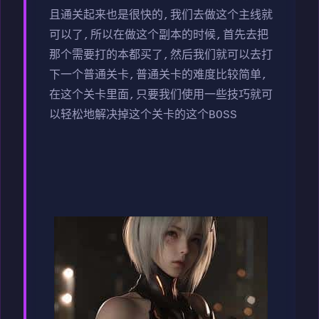
且通关起来也是很快的,我们去做这个主线就
可以了,所以在做这个副本的时候,首先去把
那个需要打的本都买了,然后我们就可以去打
下一个普通关卡,普通关卡的难度比较简单,
在这个关卡里面,只要我们使用一些技巧就可
以轻松地解决掉这个关卡的这个BOSS