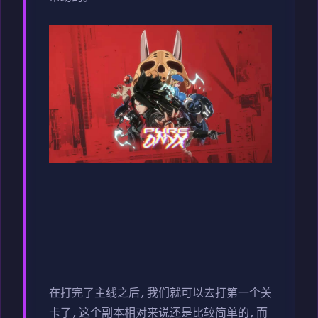
在打完了主线之后,我们就可以去打第一个关
卡了,这个副本相对来说还是比较简单的,而