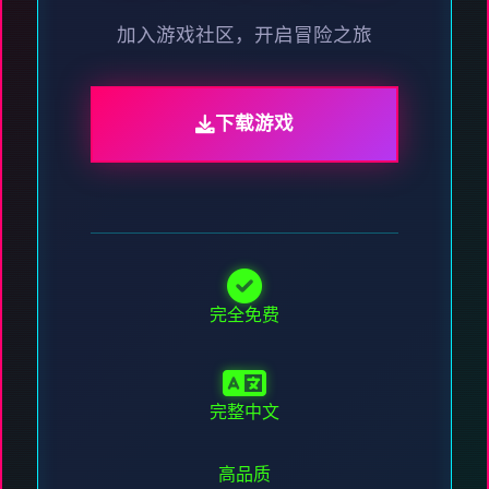
加入游戏社区，开启冒险之旅
下载游戏
完全免费
完整中文
高品质