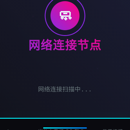
🧼
网络连接节点
网络连接扫描中...