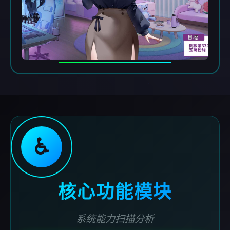
♿
核心功能模块
系统能力扫描分析