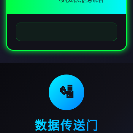
核心玩法信息解析
🛂
数据传送门