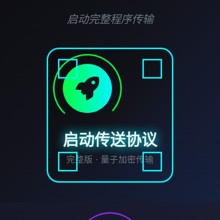
启动完整程序传输
启动传送协议
完整版 · 量子加密传输