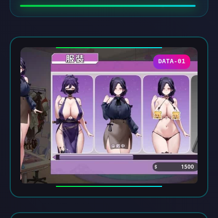
DATA-01