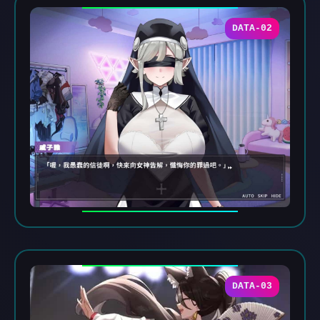
DATA-02
DATA-03