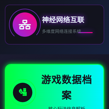
神经网络互联
多维度网络连接系统
游戏数据档
🛂
案