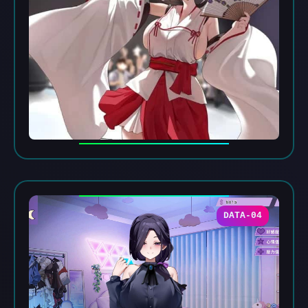
DATA-04