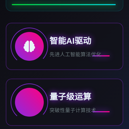
智能AI驱动
先进人工智能算法优化
量子级运算
突破性量子计算技术