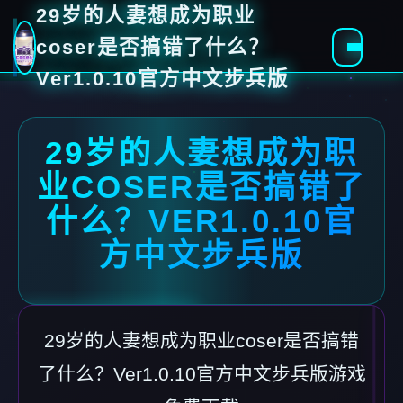
29岁的人妻想成为职业
coser是否搞错了什么？
Ver1.0.10官方中文步兵版
29岁的人妻想成为职
业COSER是否搞错了
什么？VER1.0.10官
方中文步兵版
29岁的人妻想成为职业coser是否搞错
了什么？Ver1.0.10官方中文步兵版游戏