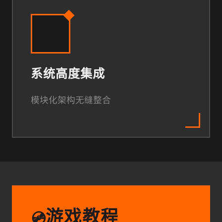
系统高度集成
模块化架构无缝整合
游戏教程
💿