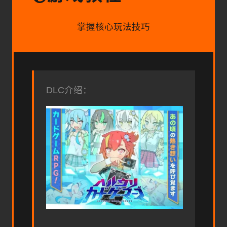
掌握核心玩法技巧
DLC介绍：