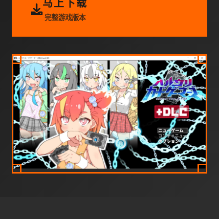
马上下载
完整游戏版本