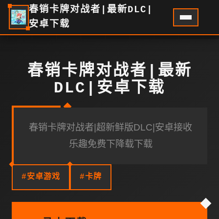
春销卡牌对战者|最新DLC|
安卓下载
春销卡牌对战者|最新
DLC|安卓下载
春销卡牌对战者|超新鲜版DLC|安卓接收
乐趣免费下降载下载
#安卓游戏
#卡牌