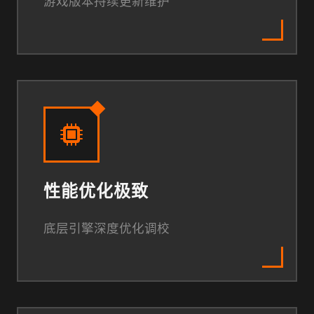
游戏版本持续更新维护
性能优化极致
底层引擎深度优化调校