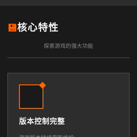
💾
核心特性
探索游戏的强大功能
版本控制完整