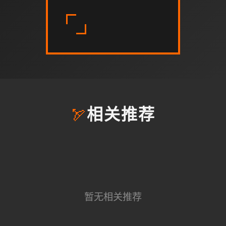
🏹
相关推荐
暂无相关推荐