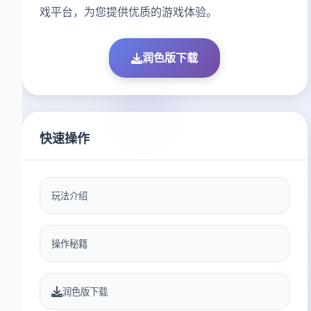
戏平台，为您提供优质的游戏体验。
润色版下载
快速操作
玩法介绍
操作秘籍
润色版下载