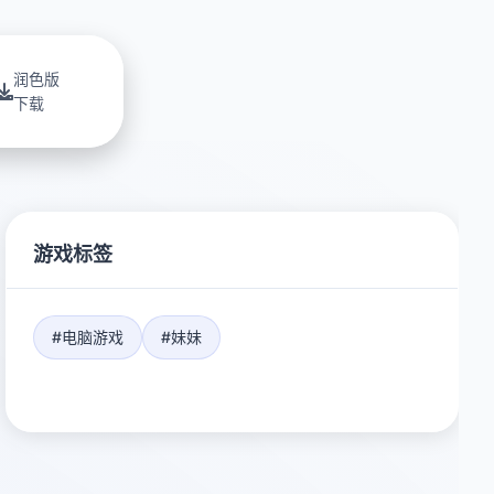
润色版
下载
游戏标签
#电脑游戏
#妹妹