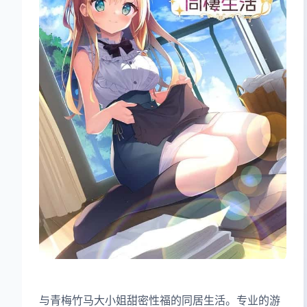
与青梅竹马大小姐甜密性福的同居生活。专业的游